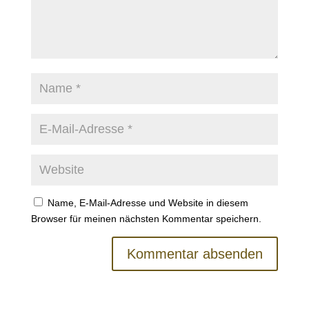
Name, E-Mail-Adresse und Website in diesem
Browser für meinen nächsten Kommentar speichern.