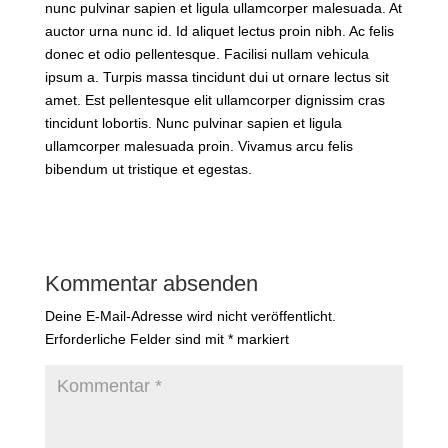
nunc pulvinar sapien et ligula ullamcorper malesuada. At
auctor urna nunc id. Id aliquet lectus proin nibh. Ac felis
donec et odio pellentesque. Facilisi nullam vehicula
ipsum a. Turpis massa tincidunt dui ut ornare lectus sit
amet. Est pellentesque elit ullamcorper dignissim cras
tincidunt lobortis. Nunc pulvinar sapien et ligula
ullamcorper malesuada proin. Vivamus arcu felis
bibendum ut tristique et egestas.
Kommentar absenden
Deine E-Mail-Adresse wird nicht veröffentlicht.
Erforderliche Felder sind mit
*
markiert