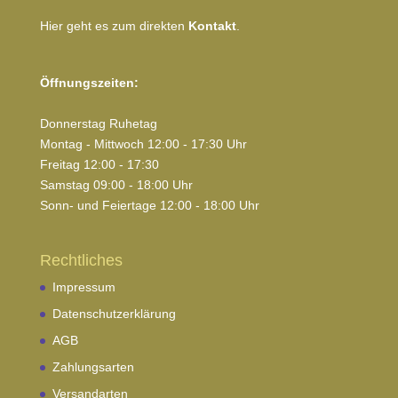
Hier geht es zum direkten
Kontakt
.
Öffnungszeiten:
Donnerstag Ruhetag
Montag - Mittwoch 12:00 - 17:30 Uhr
Freitag 12:00 - 17:30
Samstag 09:00 - 18:00 Uhr
Sonn- und Feiertage 12:00 - 18:00 Uhr
Rechtliches
Impressum
Datenschutzerklärung
AGB
Zahlungsarten
Versandarten