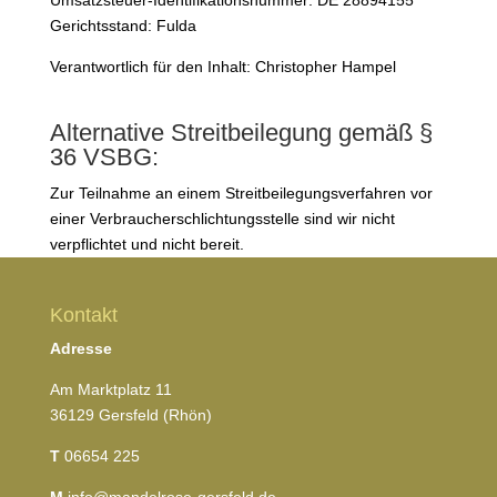
Umsatzsteuer-Identifikationsnummer: DE 28894155
Gerichtsstand: Fulda
Verantwortlich für den Inhalt: Christopher Hampel
Alternative Streitbeilegung gemäß §
36 VSBG:
Zur Teilnahme an einem Streitbeilegungsverfahren vor
einer Verbraucherschlichtungsstelle sind wir nicht
verpflichtet und nicht bereit.
Kontakt
Adresse
Am Marktplatz 11
36129 Gersfeld (Rhön)
T
06654 225