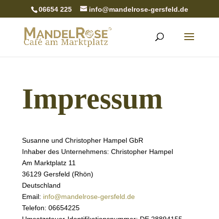
06654 225
info@mandelrose-gersfeld.de
Impressum
Susanne und Christopher Hampel GbR
Inhaber des Unternehmens: Christopher Hampel
Am Marktplatz 11
36129 Gersfeld (Rhön)
Deutschland
Email:
info@mandelrose-gersfeld.de
Telefon: 06654225