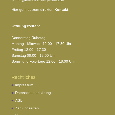
M
info@mandelrose-gersfeld.de
Hier geht es zum direkten
Kontakt
.
Öffnungszeiten:
Donnerstag Ruhetag
Montag - Mittwoch 12:00 - 17:30 Uhr
Freitag 12:00 - 17:30
Samstag 09:00 - 18:00 Uhr
Sonn- und Feiertage 12:00 - 18:00 Uhr
Rechtliches
Impressum
Datenschutzerklärung
AGB
Zahlungsarten