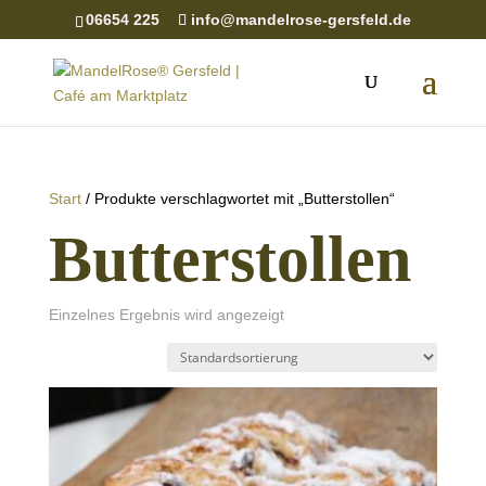
06654 225
info@mandelrose-gersfeld.de
Start
/ Produkte verschlagwortet mit „Butterstollen“
Butterstollen
Einzelnes Ergebnis wird angezeigt