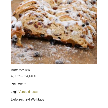
Butterstollen
4,90
€
–
24,60
€
inkl. MwSt.
zzgl.
Versandkosten
Lieferzeit:
2-4 Werktage