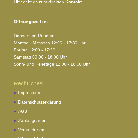
Hier geht es zum direkten
Kontakt
.
Öffnungszeiten:
Donnerstag Ruhetag
Montag - Mittwoch 12:00 - 17:30 Uhr
Freitag 12:00 - 17:30
Samstag 09:00 - 18:00 Uhr
Sonn- und Feiertage 12:00 - 18:00 Uhr
Rechtliches
Impressum
Datenschutzerklärung
AGB
Zahlungsarten
Versandarten