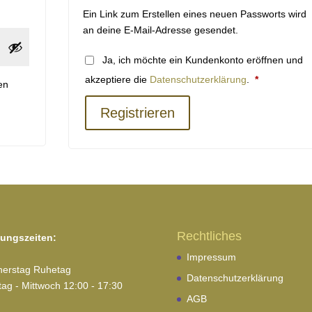
Ein Link zum Erstellen eines neuen Passworts wird
an deine E-Mail-Adresse gesendet.
Ja, ich möchte ein Kundenkonto eröffnen und
Erforderlich
akzeptiere die
Datenschutzerklärung
.
*
en
Registrieren
Rechtliches
ungszeiten:
Impressum
erstag Ruhetag
Datenschutzerklärung
ag - Mittwoch 12:00 - 17:30
AGB