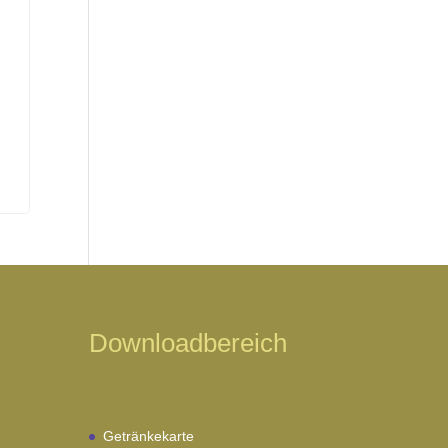
Downloadbereich
Getränkekarte